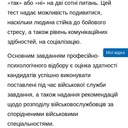
«так» або «ні» на дві сотні питань. Цей
тест надає можливість подивитися,
наскільки людина стійка до бойового
стресу, а також рівень комунікаційних
здібностей, на соціалізацію.
Мої відео
Основним завданням професійно-
психологічного відбору є оцінка здатності
кандидатів успішно виконувати
поставлені під час військової служби
завдання, а також надання рекомендацій
щодо розподілу військовослужбовців за
спорідненими військовими
спеціальностями.