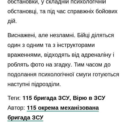
обстановки, у складній психологічній
обстановці, та під час справжніх бойових
дій.
Виснажені, але незламні. Бійці діляться
один з одним та з інструкторами
враженнями, відходять від адреналіну і
роблять фото на згадку. Тим часом до
подолання психологічної смуги готуються
наступні підрозділи.
Теги:
115 бригада ЗСУ, Вірю в ЗСУ
Автор:
115 окрема механізована
бригада ЗСУ