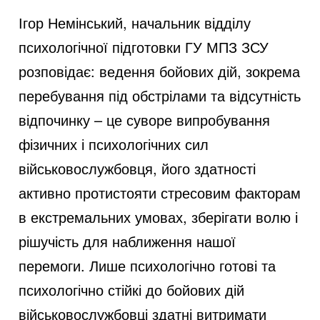
Ігор Немінський, начальник відділу
психологічної підготовки ГУ МПЗ ЗСУ
розповідає: ведення бойових дій, зокрема
перебування під обстрілами та відсутність
відпочинку – це суворе випробування
фізичних і психологічних сил
військовослужбовця, його здатності
активно протистояти стресовим факторам
в екстремальних умовах, зберігати волю і
рішучість для наближення нашої
перемоги. Лише психологічно готові та
психологічно стійкі до бойових дій
військовослужбовці здатні витримати