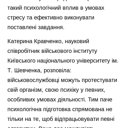
такий психологічний вплив в умовах
стресу та ефективно виконувати
поставлені завдання.
Катерина Кравченко, науковий
співробітник військового інституту
Київського національного університету ім.
Т. Шевченка, розповіла:
військовослужбовці можуть протестувати
свій організм, свою психіку у певних,
особливих умовах діяльності. Тим паче
психологічна підготовка спрямована не
тільки на те, щоб відпрацьовувати певні