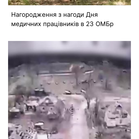
Нагородження з нагоди Дня
медичних працівників в 23 ОМБр