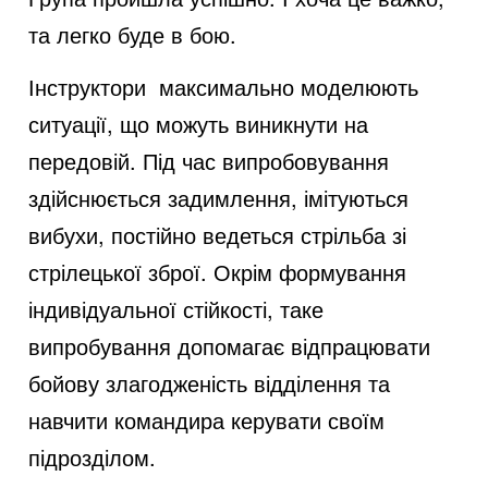
та легко буде в бою.
Інструктори максимально моделюють
ситуації, що можуть виникнути на
передовій. Під час випробовування
здійснюється задимлення, імітуються
вибухи, постійно ведеться стрільба зі
стрілецької зброї. Окрім формування
індивідуальної стійкості, таке
випробування допомагає відпрацювати
бойову злагодженість відділення та
навчити командира керувати своїм
підрозділом.