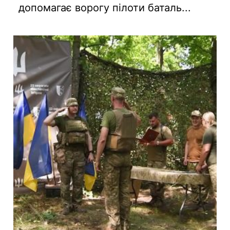
допомагає ворогу пілоти баталь...