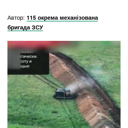
Автор:
115 окрема механізована
бригада ЗСУ