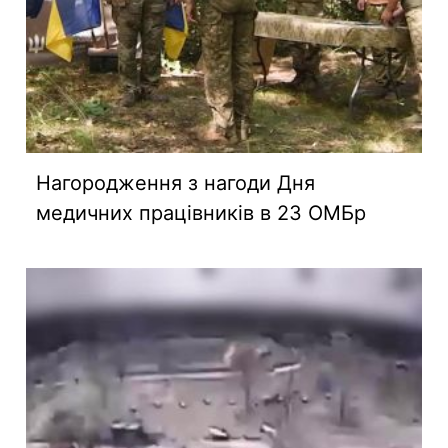
Нагородження з нагоди Дня
медичних працівників в 23 ОМБр