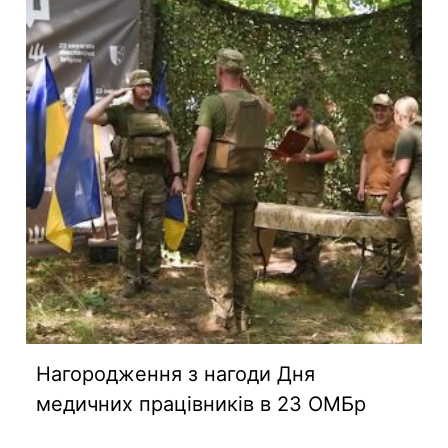
Нагородження з нагоди Дня
медичних працівників в 23 ОМБр