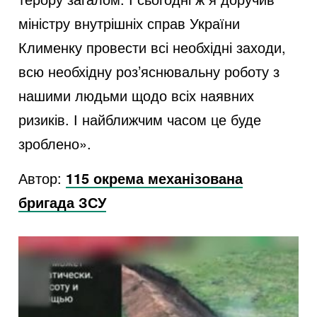
міністру внутрішніх справ України
Клименку провести всі необхідні заходи,
всю необхідну роз’яснювальну роботу з
нашими людьми щодо всіх наявних
ризиків. І найближчим часом це буде
зроблено».
Автор:
115 окрема механізована
бригада ЗСУ