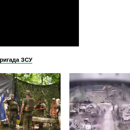
бригада ЗСУ