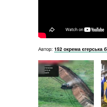
Автор:
152 окрема єгерська 