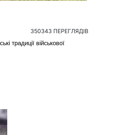
350343 ПЕРЕГЛЯДІВ
ькі традиції військової