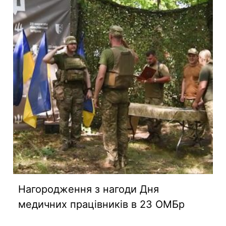
Нагородження з нагоди Дня
медичних працівників в 23 ОМБр