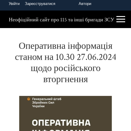
Увійти
Зареєструватися
Автори
Головна
Оперативна інформація
Неофіційний сайт про 115 та інші бригади ЗСУ
Оперативна інформація
станом на 10.30 27.06.2024
щодо російського
вторгнення