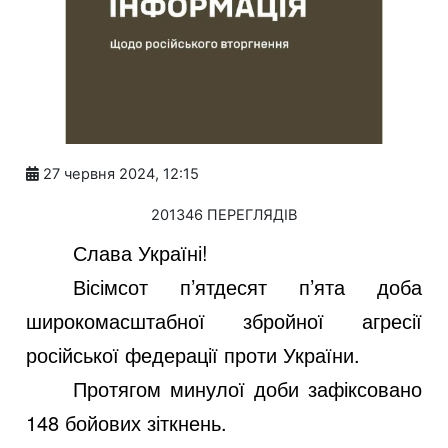
27 червня 2024, 12:15
201346 ПЕРЕГЛЯДІВ
Слава Україні!
Вісімсот п’ятдесят п’ята доба
широкомасштабної збройної агресії
російської федерації проти України.
Протягом минулої доби зафіксовано
148 бойових зіткнень.